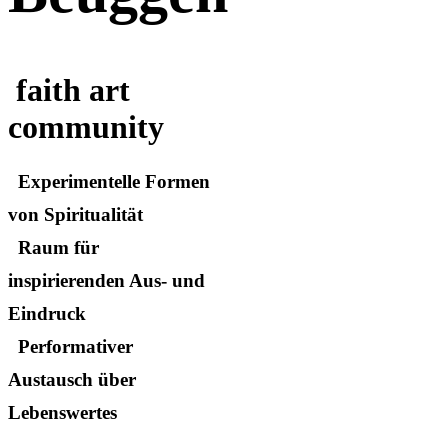
faith art
community
Experimentelle Formen
von Spiritualität
Raum für
inspirierenden Aus- und
Eindruck
Performativer
Austausch über
Lebenswertes