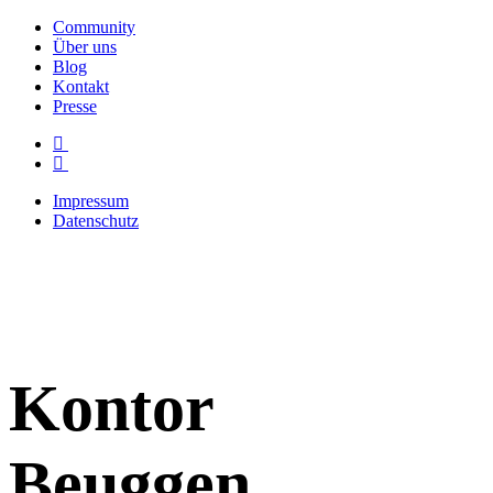
Community
Über uns
Blog
Kontakt
Presse
Impressum
Datenschutz
Kontor
Beuggen