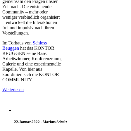
gemeinsam den Fragen unsrer
Zeit nach. Die entstehende
Community – mehr oder
weniger verbindlich organisiert
– entwickelt die Interaktionen
frei und impulsiv nach ihren
Vorstellungen.
Im Torhaus von
Schloss
Beuggen
hat das KONTOR
BEUGGEN seine Base:
Arbeitszimmer, Konferenzraum,
Galerie und eine experimentelle
Kapelle. Von hier aus
koordiniert sich die KONTOR
COMMUNITY.
Weiterlesen
22.Januar.2022 -
Markus Schulz