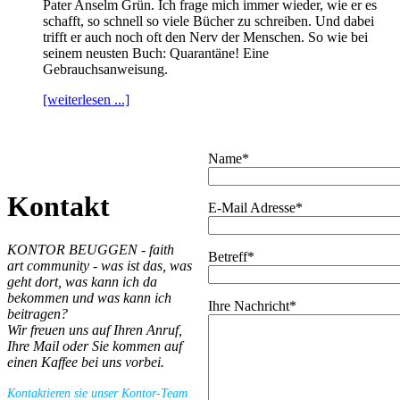
Pater Anselm Grün. Ich frage mich immer wieder, wie er es
schafft, so schnell so viele Bücher zu schreiben. Und dabei
trifft er auch noch oft den Nerv der Menschen. So wie bei
seinem neusten Buch: Quarantäne! Eine
Gebrauchsanweisung.
[weiterlesen ...]
Name*
Kontakt
E-Mail Adresse*
KONTOR BEUGGEN - faith
Betreff*
art community - was ist das, was
geht dort, was kann ich da
bekommen und was kann ich
Ihre Nachricht*
beitragen?
Wir freuen uns auf Ihren Anruf,
Ihre Mail oder Sie kommen auf
einen Kaffee bei uns vorbei.
Kontaktieren sie unser Kontor-Team