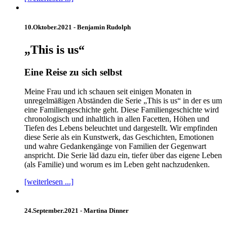
10.Oktober.2021 -
Benjamin Rudolph
„This is us“
Eine Reise zu sich selbst
Meine Frau und ich schauen seit einigen Monaten in
unregelmäßigen Abständen die Serie „This is us“ in der es um
eine Familiengeschichte geht. Diese Familiengeschichte wird
chronologisch und inhaltlich in allen Facetten, Höhen und
Tiefen des Lebens beleuchtet und dargestellt. Wir empfinden
diese Serie als ein Kunstwerk, das Geschichten, Emotionen
und wahre Gedankengänge von Familien der Gegenwart
anspricht. Die Serie läd dazu ein, tiefer über das eigene Leben
(als Familie) und worum es im Leben geht nachzudenken.
[weiterlesen ...]
24.September.2021 -
Martina Dinner