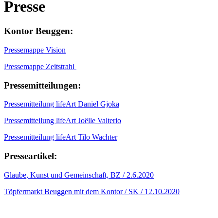
Presse
Kontor Beuggen:
Pressemappe Vision
Pressemappe Zeitstrahl
Pressemitteilungen:
Pressemitteilung lifeArt Daniel Gjoka
Pressemitteilung lifeArt Joëlle Valterio
Pressemitteilung lifeArt Tilo Wachter
Presseartikel:
Glaube, Kunst und Gemeinschaft, BZ / 2.6.2020
Töpfermarkt Beuggen mit dem Kontor / SK / 12.10.2020