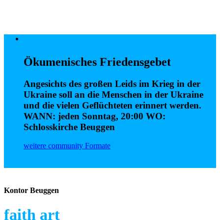
Ökumenisches Friedensgebet
Angesichts des großen Leids im Krieg in der
Ukraine soll an die Menschen in der Ukraine
und die vielen Geflüchteten erinnert werden.
WANN: jeden Sonntag, 20:00 WO:
Schlosskirche Beuggen
weitere community Formate
Kontor Beuggen
faith art