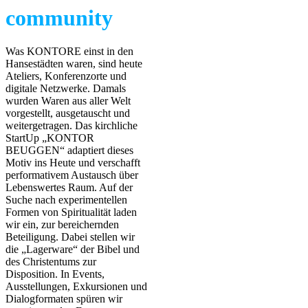
community
Was KONTORE einst in den
Hansestädten waren, sind heute
Ateliers, Konferenzorte und
digitale Netzwerke. Damals
wurden Waren aus aller Welt
vorgestellt, ausgetauscht und
weitergetragen. Das kirchliche
StartUp „KONTOR
BEUGGEN“ adaptiert dieses
Motiv ins Heute und verschafft
performativem Austausch über
Lebenswertes Raum. Auf der
Suche nach experimentellen
Formen von Spiritualität laden
wir ein, zur bereichernden
Beteiligung. Dabei stellen wir
die „Lagerware“ der Bibel und
des Christentums zur
Disposition. In Events,
Ausstellungen, Exkursionen und
Dialogformaten spüren wir