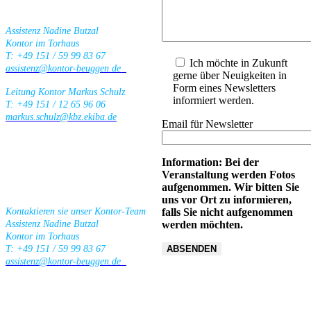
Assistenz Nadine Butzal
Kontor im Torhaus
T: +49 151 / 59 99 83 67
Ich möchte in Zukunft
assistenz@kontor-beuggen.de
gerne über Neuigkeiten in
Form eines Newsletters
Leitung Kontor Markus Schulz
informiert werden.
T: +49 151 / 12 65 96 06
markus.schulz@kbz.ekiba.de
Email für Newsletter
Information: Bei der
Veranstaltung werden Fotos
aufgenommen. Wir bitten Sie
uns vor Ort zu informieren,
falls Sie nicht aufgenommen
Kontaktieren sie unser Kontor-Team
werden möchten.
Assistenz Nadine Butzal
Kontor im Torhaus
T: +49 151 / 59 99 83 67
assistenz@kontor-beuggen.de