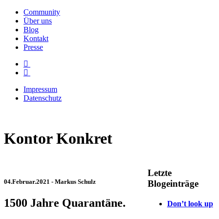
Community
Über uns
Blog
Kontakt
Presse
Impressum
Datenschutz
Kontor Konkret
Letzte
04.Februar.2021
- Markus Schulz
Blogeinträge
1500 Jahre Quarantäne.
Don’t look up