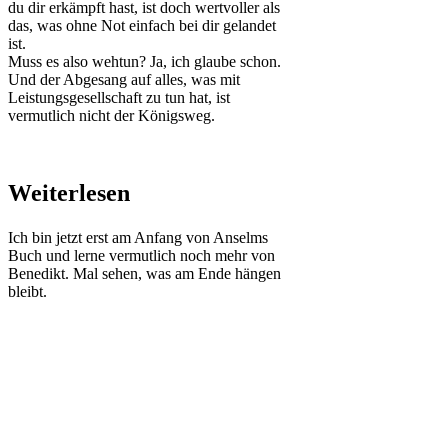
du dir erkämpft hast, ist doch wertvoller als
das, was ohne Not einfach bei dir gelandet
ist.
Muss es also wehtun? Ja, ich glaube schon.
Und der Abgesang auf alles, was mit
Leistungsgesellschaft zu tun hat, ist
vermutlich nicht der Königsweg.
Weiterlesen
Ich bin jetzt erst am Anfang von Anselms
Buch und lerne vermutlich noch mehr von
Benedikt. Mal sehen, was am Ende hängen
bleibt.