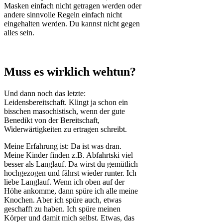
Masken einfach nicht getragen werden oder
andere sinnvolle Regeln einfach nicht
eingehalten werden. Du kannst nicht gegen
alles sein.
Muss es wirklich wehtun?
Und dann noch das letzte:
Leidensbereitschaft. Klingt ja schon ein
bisschen masochistisch, wenn der gute
Benedikt von der Bereitschaft,
Widerwärtigkeiten zu ertragen schreibt.
Meine Erfahrung ist: Da ist was dran.
Meine Kinder finden z.B. Abfahrtski viel
besser als Langlauf. Da wirst du gemütlich
hochgezogen und fährst wieder runter. Ich
liebe Langlauf. Wenn ich oben auf der
Höhe ankomme, dann spüre ich alle meine
Knochen. Aber ich spüre auch, etwas
geschafft zu haben. Ich spüre meinen
Körper und damit mich selbst. Etwas, das