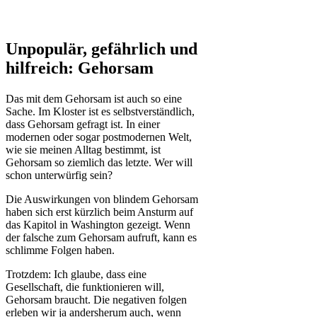
Unpopulär, gefährlich und
hilfreich: Gehorsam
Das mit dem Gehorsam ist auch so eine
Sache. Im Kloster ist es selbstverständlich,
dass Gehorsam gefragt ist. In einer
modernen oder sogar postmodernen Welt,
wie sie meinen Alltag bestimmt, ist
Gehorsam so ziemlich das letzte. Wer will
schon unterwürfig sein?
Die Auswirkungen von blindem Gehorsam
haben sich erst kürzlich beim Ansturm auf
das Kapitol in Washington gezeigt. Wenn
der falsche zum Gehorsam aufruft, kann es
schlimme Folgen haben.
Trotzdem: Ich glaube, dass eine
Gesellschaft, die funktionieren will,
Gehorsam braucht. Die negativen folgen
erleben wir ja andersherum auch, wenn