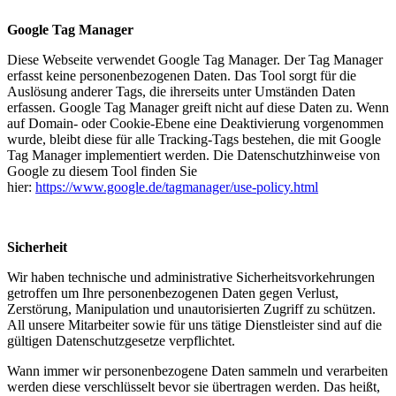
Google Tag Manager
Diese Webseite verwendet Google Tag Manager. Der Tag Manager
erfasst keine personenbezogenen Daten. Das Tool sorgt für die
Auslösung anderer Tags, die ihrerseits unter Umständen Daten
erfassen. Google Tag Manager greift nicht auf diese Daten zu. Wenn
auf Domain- oder Cookie-Ebene eine Deaktivierung vorgenommen
wurde, bleibt diese für alle Tracking-Tags bestehen, die mit Google
Tag Manager implementiert werden. Die Datenschutzhinweise von
Google zu diesem Tool finden Sie
hier:
https://www.google.de/tagmanager/use-policy.html
Sicherheit
Wir haben technische und administrative Sicherheitsvorkehrungen
getroffen um Ihre personenbezogenen Daten gegen Verlust,
Zerstörung, Manipulation und unautorisierten Zugriff zu schützen.
All unsere Mitarbeiter sowie für uns tätige Dienstleister sind auf die
gültigen Datenschutzgesetze verpflichtet.
Wann immer wir personenbezogene Daten sammeln und verarbeiten
werden diese verschlüsselt bevor sie übertragen werden. Das heißt,