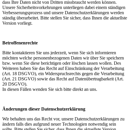
dass Ihre Daten nicht von Dritten missbraucht werden können.
Unsere Sicherheitsvorkehrungen unterliegen dabei einem ständigen
Verbesserungsprozess und unsere Datenschutzerklärungen werden
ständig überarbeitet. Bitte stellen Sie sicher, dass Ihnen die aktuellste
Version vorliegt.
Betroffenenrechte
Bitte kontaktieren Sie uns jederzeit, wenn Sie sich informieren
möchten welche personenbezogenen Daten wir über Sie speichern
bzw. wenn Sie diese berichtigen oder löschen lassen wollen. Des
Weiteren haben Sie das Recht auf Einschränkung der Verarbeitung
(Art. 18 DSGVO), ein Widerspruchsrechts gegen die Verarbeitung
(Art. 21 DSGVO) sowie das Recht auf Datenübertragbarkeit (Art.
20 DSGVO).
In diesen Fällen wenden Sie sich bitte direkt an uns.
Änderungen dieser Datenschutzerklärung
Wir behalten uns das Recht vor, unsere Datenschutzerklärungen zu
ändern falls dies aufgrund neuer Technologien notwendig sein
sollte. Bitte stellen Sie sicher, dass Ihnen die aktuellste Version