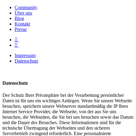
Community
Über uns
Blog
Kontakt
Presse
Impressum
Datenschutz
Datenschutz
Der Schutz Ihrer Privatsphäre bei der Verarbeitung persönlicher
Daten ist für uns ein wichtiges Anliegen. Wenn Sie unsere Webseite
besuchen, speichern unsere Webserver standardmäßig die IP Ihres
Internet Service Provider, die Webseite, von der aus Sie uns
besuchen, die Webseiten, die Sie bei uns besuchen sowie das Datum
und die Dauer des Besuches. Diese Informationen sind für die
technische Übertragung der Webseiten und den sicheren
Serverbetrieb zwingend erforderlich. Eine personalisierte