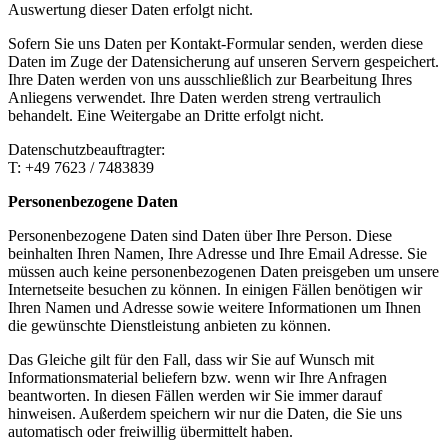
Auswertung dieser Daten erfolgt nicht.
Sofern Sie uns Daten per Kontakt-Formular senden, werden diese
Daten im Zuge der Datensicherung auf unseren Servern gespeichert.
Ihre Daten werden von uns ausschließlich zur Bearbeitung Ihres
Anliegens verwendet. Ihre Daten werden streng vertraulich
behandelt. Eine Weitergabe an Dritte erfolgt nicht.
Datenschutzbeauftragter:
T: +49 7623 / 7483839
Personenbezogene Daten
Personenbezogene Daten sind Daten über Ihre Person. Diese
beinhalten Ihren Namen, Ihre Adresse und Ihre Email Adresse. Sie
müssen auch keine personenbezogenen Daten preisgeben um unsere
Internetseite besuchen zu können. In einigen Fällen benötigen wir
Ihren Namen und Adresse sowie weitere Informationen um Ihnen
die gewünschte Dienstleistung anbieten zu können.
Das Gleiche gilt für den Fall, dass wir Sie auf Wunsch mit
Informationsmaterial beliefern bzw. wenn wir Ihre Anfragen
beantworten. In diesen Fällen werden wir Sie immer darauf
hinweisen. Außerdem speichern wir nur die Daten, die Sie uns
automatisch oder freiwillig übermittelt haben.