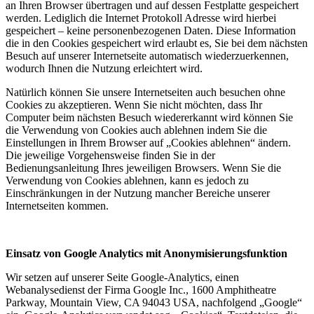
an Ihren Browser übertragen und auf dessen Festplatte gespeichert
werden. Lediglich die Internet Protokoll Adresse wird hierbei
gespeichert – keine personenbezogenen Daten. Diese Information
die in den Cookies gespeichert wird erlaubt es, Sie bei dem nächsten
Besuch auf unserer Internetseite automatisch wiederzuerkennen,
wodurch Ihnen die Nutzung erleichtert wird.
Natürlich können Sie unsere Internetseiten auch besuchen ohne
Cookies zu akzeptieren. Wenn Sie nicht möchten, dass Ihr
Computer beim nächsten Besuch wiedererkannt wird können Sie
die Verwendung von Cookies auch ablehnen indem Sie die
Einstellungen in Ihrem Browser auf „Cookies ablehnen“ ändern.
Die jeweilige Vorgehensweise finden Sie in der
Bedienungsanleitung Ihres jeweiligen Browsers. Wenn Sie die
Verwendung von Cookies ablehnen, kann es jedoch zu
Einschränkungen in der Nutzung mancher Bereiche unserer
Internetseiten kommen.
Einsatz von Google Analytics mit Anonymisierungsfunktion
Wir setzen auf unserer Seite Google-Analytics, einen
Webanalysedienst der Firma Google Inc., 1600 Amphitheatre
Parkway, Mountain View, CA 94043 USA, nachfolgend „Google“