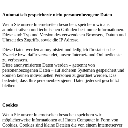
Automatisch gespeicherte nicht personenbezogene Daten
Wenn Sie unsere Internetseiten besuchen, speichern wir aus
administrativen und technischen Gründen bestimmte Informationen.
Diese sind: Typ und Version des verwendeten Browsers, Datum und
Uhrzeit des Zugriffs, sowie die IP Adresse.
Diese Daten werden anonymisiert und lediglich für statistische
Zwecke bzw. dafür verwendet, unsere Internet- und Onlinedienste
zu verbessern.
Diese anonymisierten Daten werden – getrennt von
personenbezogenen Daten – auf sicheren Systemen gespeichert und
können keinen individuellen Personen zugeordnet werden. Das
bedeutet, dass Ihre personenbezogenen Daten jederzeit geschützt
bleiben.
Cookies
Wenn Sie unsere Internetseiten besuchen speichern wir
möglicherweise Informationen auf Ihrem Computer in Form von
Cookies. Cookies sind kleine Dateien die von einem Internetserver